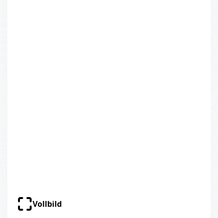
Vollbild