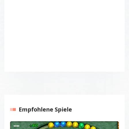
Empfohlene Spiele
Frühere
Nächst