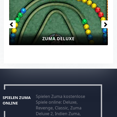
ZUMA DELUXE
Spielen Zuma kostenlose
SPIELEN ZUMA
Spiele online: Deluxe,
ONLINE
Revenge, Classic, Zuma
Deluxe 2, Indien Zuma,