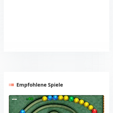
Empfohlene Spiele
Frühere
Nächst