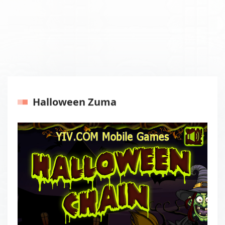
Halloween Zuma