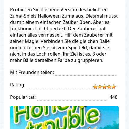
Probieren Sie die neue Version des beliebten
Zuma-Spiels Halloween Zuma aus. Diesmal musst
du mit einem einfachen Zauber üben. Aber es
funktioniert nicht perfekt. Der Zauberer hat
einfach alles vermasselt. Hilf dem Zauberer mit
seiner Magie. Verbinden Sie die gleichen Bälle
und entfernen Sie sie vom Spielfeld, damit sie
nicht in das Loch rollen. Ihr Ziel ist es, 3 oder
mehr Bälle derselben Farbe zu gruppieren.
Mit Freunden teilen:
Rating:
Popularität:
448