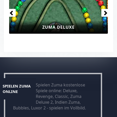
ZUMA DELUXE
Spielen Zuma kostenlose
SPIELEN ZUMA
Spiele online: Deluxe,
ONLINE
Revenge, Classic, Zuma
Deluxe 2, Indien Zuma,
Bubbles, Luxor 2 - spielen im Vollbild.