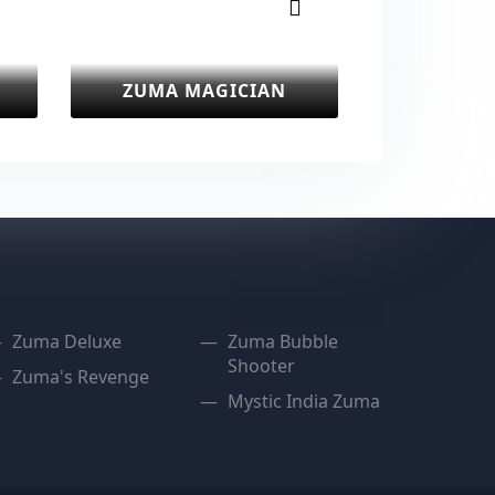
ZUMA MAGICIAN
JELLYL
Zuma Deluxe
Zuma Bubble
Shooter
Zuma's Revenge
Mystic India Zuma