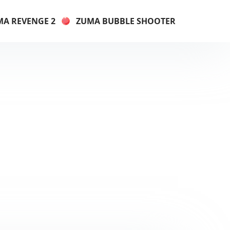
MA REVENGE 2
ZUMA BUBBLE SHOOTER