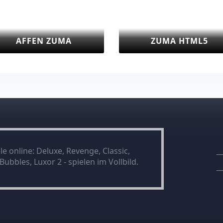
AFFEN ZUMA
ZUMA HTML5
e online: Deluxe, Revenge, Classic,
ubbles, Luxor 2 - spielen im Vollbild.