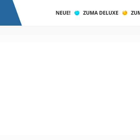
NEUE!
ZUMA DELUXE
ZU