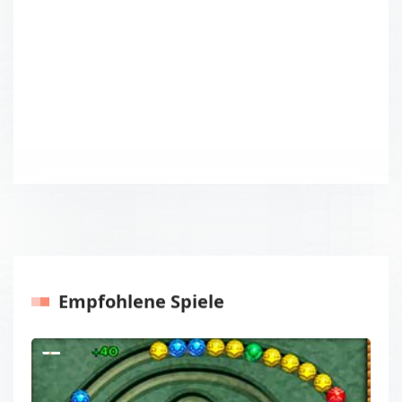
Empfohlene Spiele
Frühere
Nächst