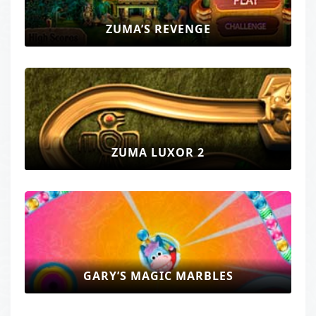
ZUMA’S REVENGE
ZUMA LUXOR 2
GARY’S MAGIC MARBLES