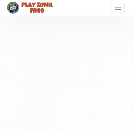
Toggle
naviga