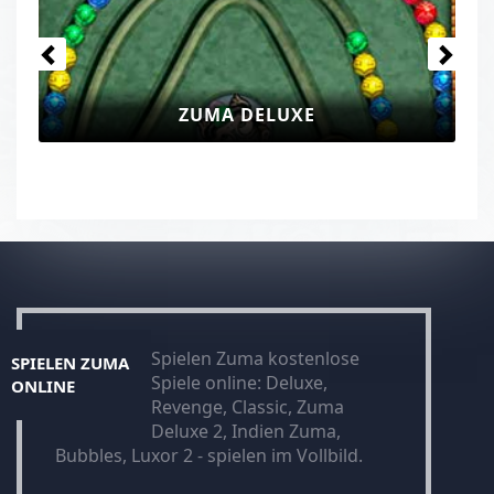
ZUMA DELUXE
Spielen Zuma kostenlose
SPIELEN ZUMA
Spiele online: Deluxe,
ONLINE
Revenge, Classic, Zuma
Deluxe 2, Indien Zuma,
Bubbles, Luxor 2 - spielen im Vollbild.