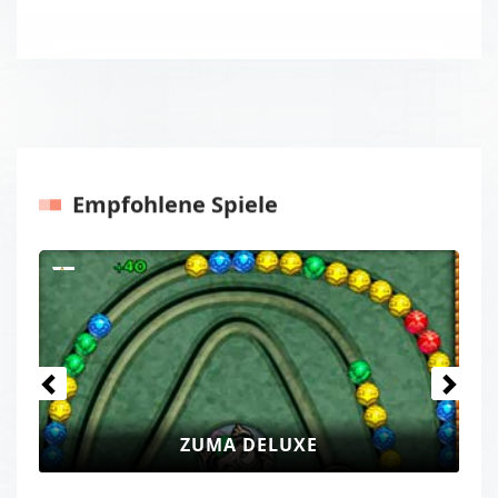
Empfohlene Spiele
Frühere
Nächst
ZUMA DELUXE