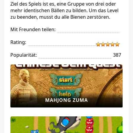
Ziel des Spiels ist es, eine Gruppe von drei oder
mehr identischen Bällen zu bilden. Um das Level
zu beenden, musst du alle Bienen zerstören.
Mit Freunden teilen:
Rating:
Popularität:
387
MAHJONG ZUMA